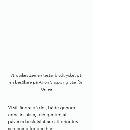
Vårdbilars Zemen testar blodtrycket på 
en besökare på Avion Shopping utanför 
Umeå
Vi vill ändra på det, både genom 
egna insatser, och genom att 
påverka beslutsfattare att prioritera 
screening för den här 