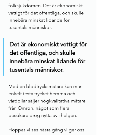
folksjukdomen. Det är ekonomiskt 
vettigt för det offentliga, och skulle 
innebära minskat lidande för 
tusentals människor. 
Det är ekonomiskt vettigt för 
det offentliga, och skulle 
innebära minskat lidande för 
tusentals människor. 
Med en blodtrycksmätare kan man 
enkelt testa trycket hemma och 
vårdbilar säljer högkvalitativa mätare 
från Omron, något som flera 
besökare drog nytta av i helgen. 
Hoppas vi ses nästa gång vi ger oss 